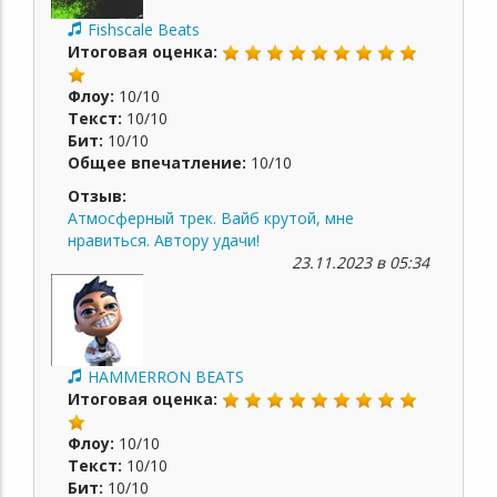
Fishscale Beats
Итоговая оценка:
Флоу:
10/10
Текст:
10/10
Бит:
10/10
Общее впечатление:
10/10
Отзыв:
Атмосферный трек. Вайб крутой, мне
нравиться. Автору удачи!
23.11.2023 в 05:34
HAMMERRON BEATS
Итоговая оценка:
Флоу:
10/10
Текст:
10/10
Бит:
10/10