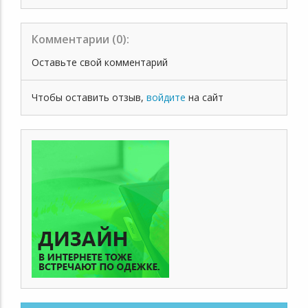
Комментарии (
0
):
Оставьте свой комментарий
Чтобы оставить отзыв,
войдите
на сайт