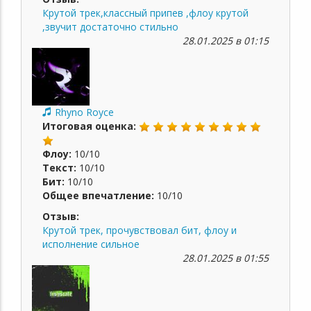
Крутой трек,классный припев ,флоу крутой
,звучит достаточно стильно
28.01.2025 в 01:15
Rhyno Royce
Итоговая оценка:
Флоу:
10/10
Текст:
10/10
Бит:
10/10
Общее впечатление:
10/10
Отзыв:
Крутой трек, прочувствовал бит, флоу и
исполнение сильное
28.01.2025 в 01:55