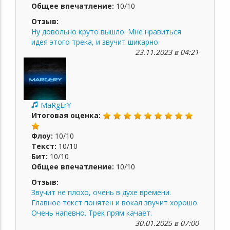
Общее впечатление:
10/10
Отзыв:
Ну довольно круто вышло. Мне нравиться
идея этого трека, и звучит шикарно.
23.11.2023 в 04:21
MaRgErY
Итоговая оценка:
Флоу:
10/10
Текст:
10/10
Бит:
10/10
Общее впечатление:
10/10
Отзыв:
Звучит не плохо, очень в духе времени.
Главное текст понятен и вокал звучит хорошо.
Очень напевно. Трек прям качает.
30.01.2025 в 07:00