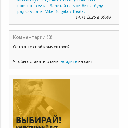
приятно звучит. Залетай на мои биты, буду
рад слышать! Mike Bulgakov Beats,
14.11.2025 в 09:49
Комментарии (
0
):
Оставьте свой комментарий
Чтобы оставить отзыв,
войдите
на сайт