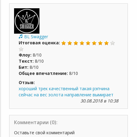
BL Swagger
Итоговая оценка:
Флоу:
8/10
Текст:
8/10
Бит:
8/10
Общее впечатление:
8/10
Отзыв:
хороший трек качественный такая рэпчина
сейчас на вес золота направление вымирает
30.08.2018 в 10:38
Комментарии (
0
):
Оставьте свой комментарий