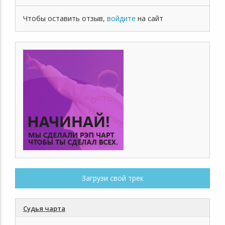
Чтобы оставить отзыв,
войдите
на сайт
Загрузи свой трек
Судья чарта