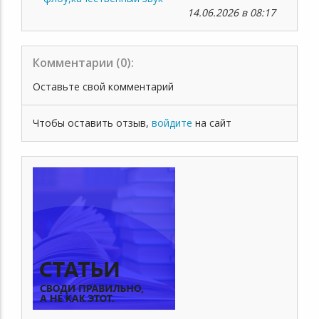
14.06.2026 в 08:17
Комментарии (
0
):
Оставьте свой комментарий
Чтобы оставить отзыв,
войдите
на сайт