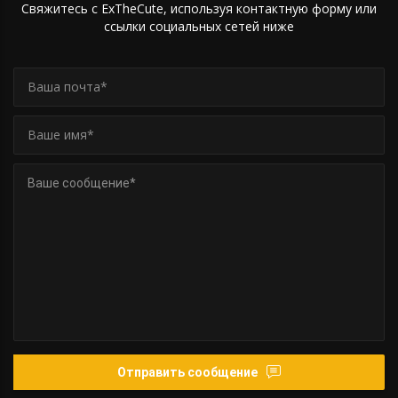
Свяжитесь с ExTheCute, используя контактную форму или
ссылки социальных сетей ниже
Отправить сообщение