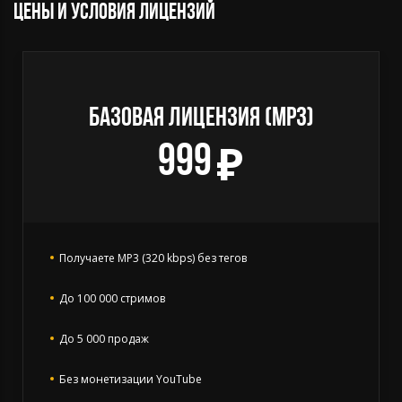
Цены и условия лицензий
БАЗОВАЯ ЛИЦЕНЗИЯ (MP3)
999
Получаете MP3 (320 kbps) без тегов
До 100 000 стримов
До 5 000 продаж
Без монетизации YouTube