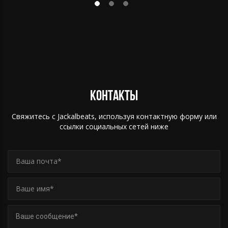
за JackalBeats.
Контакты
Свяжитесь с Jackalbeats, используя контактную форму или
ссылки социальных сетей ниже