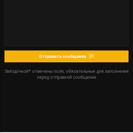
Отправить сообщение
Звёздочкой* отмечены поля, обязательные для заполнения
перед отправкой сообщения