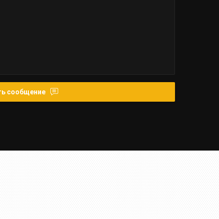
ть сообщение