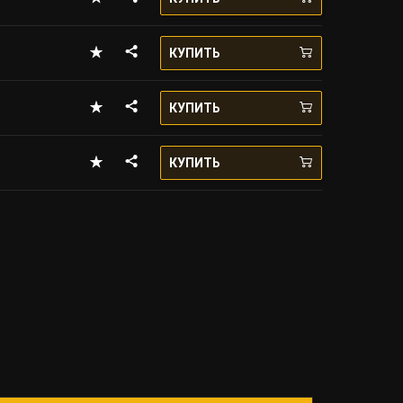
КУПИТЬ
КУПИТЬ
КУПИТЬ