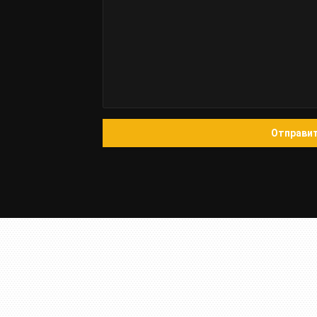
Отправи