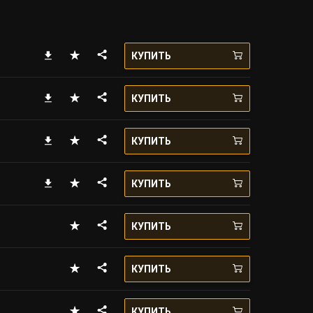
КУПИТЬ
КУПИТЬ
КУПИТЬ
КУПИТЬ
КУПИТЬ
КУПИТЬ
КУПИТЬ