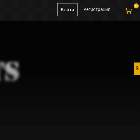
0
Регистрация
Войти