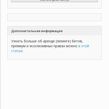
Дополнительная информация
Узнать больше об аренде (лизинге) битов,
премиум и эксклюзивных правах можно
в этой
статье
.