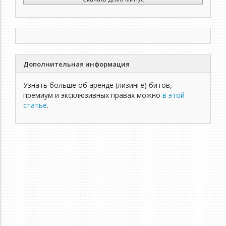
Дополнительная информация
Узнать больше об аренде (лизинге) битов,
премиум и эксклюзивных правах можно
в этой
статье
.