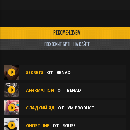
РЕКОМЕНДУЕМ
ПОХОЖИЕ БИТЫ НА САЙТЕ
SECRETS
ОТ
BENAD
AFFIRMATION
ОТ
BENAD
СЛАДКИЙ ЯД
ОТ
YM PRODUCT
GHOSTLINE
ОТ
ROUSE