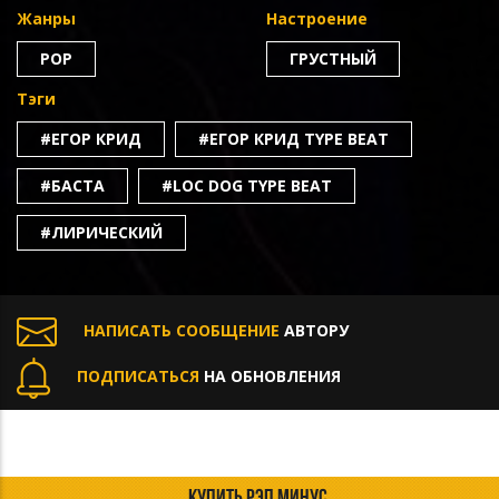
Жанры
Настроение
POP
ГРУСТНЫЙ
Тэги
#ЕГОР КРИД
#ЕГОР КРИД TYPE BEAT
#БАСТА
#LOC DOG TYPE BEAT
#ЛИРИЧЕСКИЙ
НАПИСАТЬ СООБЩЕНИЕ
АВТОРУ
ПОДПИСАТЬСЯ
НА ОБНОВЛЕНИЯ