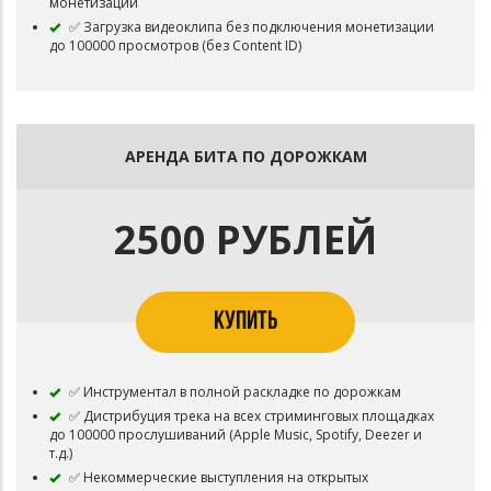
монетизации
✅ Загрузка видеоклипа без подключения монетизации
до 100000 просмотров (без Content ID)
АРЕНДА БИТА ПО ДОРОЖКАМ
2500 РУБЛЕЙ
КУПИТЬ
✅ Инструментал в полной раскладке по дорожкам
✅ Дистрибуция трека на всех стриминговых площадках
до 100000 прослушиваний (Apple Music, Spotify, Deezer и
т.д.)
✅ Некоммерческие выступления на открытых