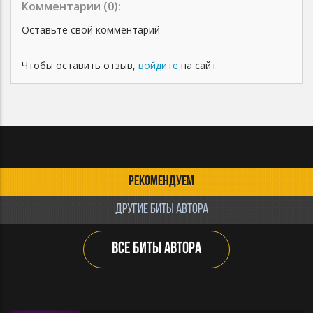
Комментарии (
0
):
Оставьте свой комментарий
Чтобы оставить отзыв,
войдите
на сайт
РЕКОМЕНДУЕМ
ДРУГИЕ БИТЫ АВТОРА
ВСЕ БИТЫ АВТОРА