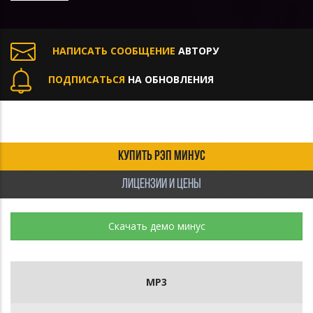
НАПИСАТЬ СООБЩЕНИЕ
АВТОРУ
ПОДПИСАТЬСЯ
НА ОБНОВЛЕНИЯ
КУПИТЬ РЭП МИНУС
ЛИЦЕНЗИИ И ЦЕНЫ
Скачать демо минус
MP3