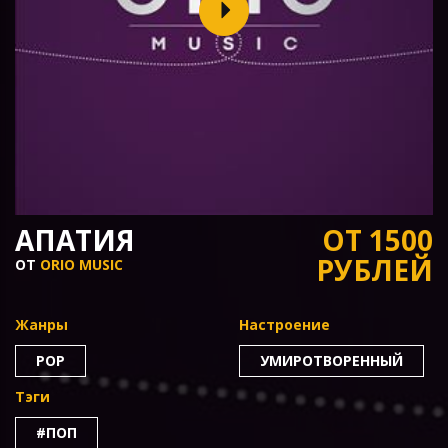
АПАТИЯ
ОТ 1500
РУБЛЕЙ
ОТ
ORIO MUSIC
Жанры
Настроение
POP
УМИРОТВОРЕННЫЙ
Тэги
#ПОП