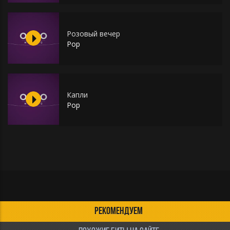
Розовый вечер
Pop
Капли
Pop
РЕКОМЕНДУЕМ