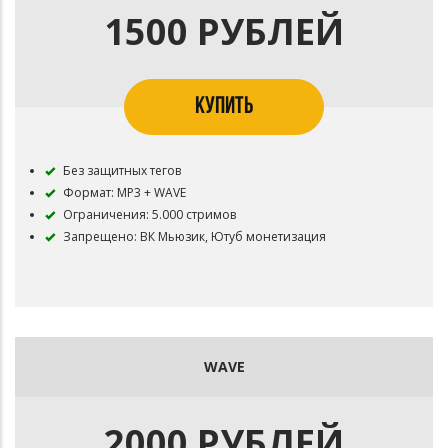
1500 РУБЛЕЙ
КУПИТЬ
Без защитных тегов
Формат: MP3 + WAVE
Ограничения: 5.000 стримов
Запрещено: ВК Мьюзик, Ютуб монетизация
WAVE
2000 РУБЛЕЙ