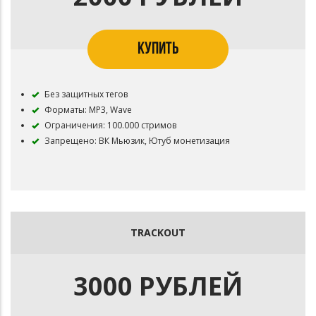
КУПИТЬ
Без защитных тегов
Форматы: MP3, Wave
Ограничения: 100.000 стримов
Запрещено: ВК Мьюзик, Ютуб монетизация
TRACKOUT
3000 РУБЛЕЙ