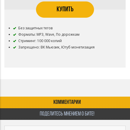
КУПИТЬ
Без защитных тегов
Форматы: MP3, Wave, По дорожкам
Стриминг: 100 000 копий
Запрещено: ВК Мьюзик, Ютуб монетизация
КОММЕНТАРИИ
ПОДЕЛИТЕСЬ МНЕНИЕМ О БИТЕ!