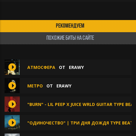
РЕКОМЕНДУЕМ
ПОХОЖИЕ БИТЫ НА САЙТЕ
АТМОСФЕРА
ОТ
ERAWY
МЕТРО
ОТ
ERAWY
"BURN" - LIL PEEP X JUICE WRLD GUITAR TYPE BEA
"ОДИНОЧЕСТВО" | ТРИ ДНЯ ДОЖДЯ TYPE BEAT 