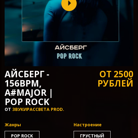
АЙСБЕРГ -
ОТ 2500
156BPM,
РУБЛЕЙ
A#MAJOR |
POP ROCK
ОТ
ЗВУКИРАССВЕТА PROD.
Жанры
Настроение
POP ROCK
ГРУСТНЫЙ