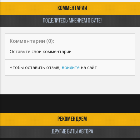
КОММЕНТАРИИ
ПОДЕЛИТЕСЬ МНЕНИЕМ О БИТЕ!
Комментарии (
0
):
Оставьте свой комментарий
Чтобы оставить отзыв,
войдите
на сайт
РЕКОМЕНДУЕМ
ДРУГИЕ БИТЫ АВТОРА