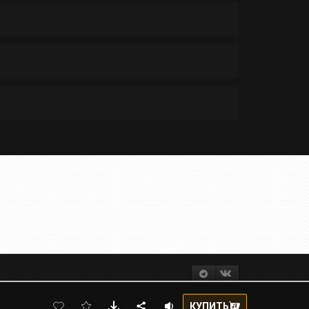
КУПИТЬ