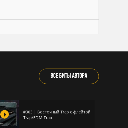
ВСЕ БИТЫ АВТОРА
#303 | Восточный Trap с флейтой
Trap/EDM Trap