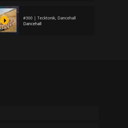
#300 | Tecktonik, Dancehall
Dancehall