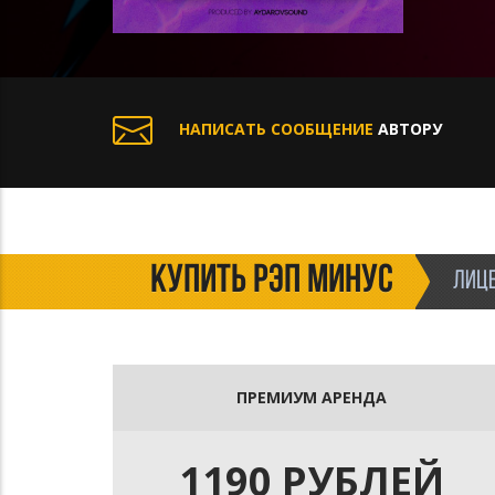
НАПИСАТЬ СООБЩЕНИЕ
АВТОРУ
КУПИТЬ РЭП МИНУС
ЛИЦЕ
ПРЕМИУМ АРЕНДА
1190 РУБЛЕЙ