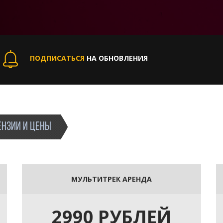
ПОДПИСАТЬСЯ
НА ОБНОВЛЕНИЯ
НЗИИ И ЦЕНЫ
МУЛЬТИТРЕК АРЕНДА
2990 РУБЛЕЙ