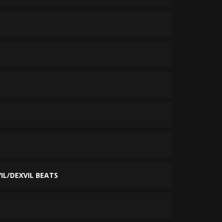
IL/DEXVIL BEATS