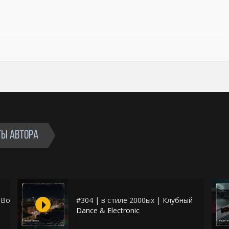
ТЫ АВТОРА
| Восточный
#304 | в стиле 2000ых | Клубный
Dance & Electronic