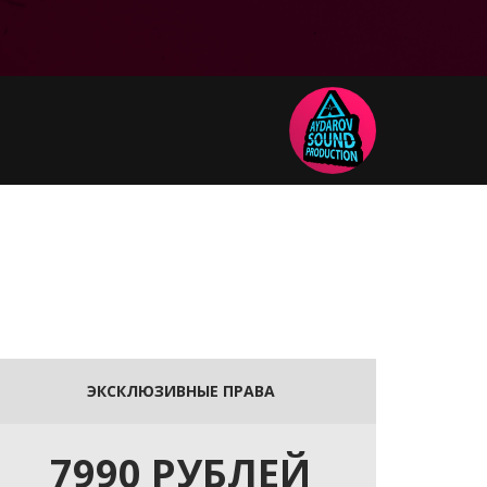
ЭКСКЛЮЗИВНЫЕ ПРАВА
7990 РУБЛЕЙ