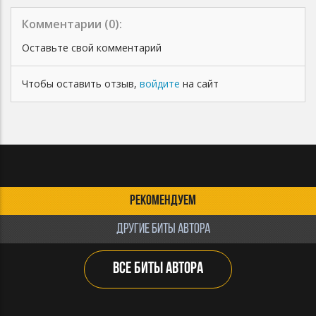
Комментарии (
0
):
Оставьте свой комментарий
Чтобы оставить отзыв,
войдите
на сайт
РЕКОМЕНДУЕМ
ДРУГИЕ БИТЫ АВТОРА
ВСЕ БИТЫ АВТОРА