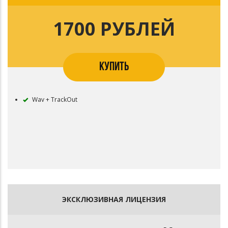
1700 РУБЛЕЙ
КУПИТЬ
Wav + TrackOut
ЭКСКЛЮЗИВНАЯ ЛИЦЕНЗИЯ