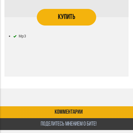
КУПИТЬ
Mp3
КОММЕНТАРИИ
ПОДЕЛИТЕСЬ МНЕНИЕМ О БИТЕ!