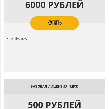
6000 РУБЛЕЙ
КУПИТЬ
Exclusive
БАЗОВАЯ ЛИЦЕНЗИЯ (MP3)
500 РУБЛЕЙ