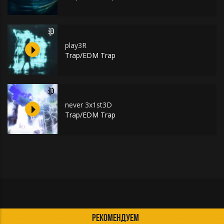
play3R
Trap/EDM Trap
never 3x1st3D
Trap/EDM Trap
РЕКОМЕНДУЕМ