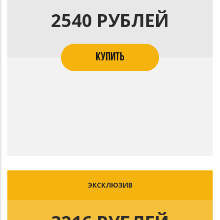
2540 РУБЛЕЙ
КУПИТЬ
ЭКСКЛЮЗИВ