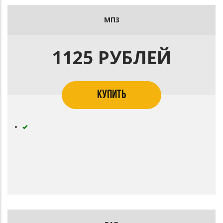
МП3
1125 РУБЛЕЙ
КУПИТЬ