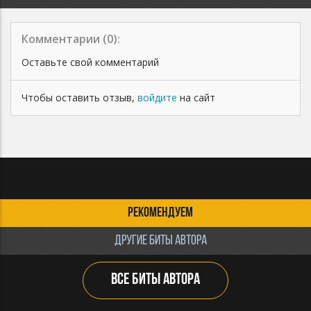
Комментарии (
0
):
Оставьте свой комментарий
Чтобы оставить отзыв,
войдите
на сайт
РЕКОМЕНДУЕМ
ДРУГИЕ БИТЫ АВТОРА
ВСЕ БИТЫ АВТОРА