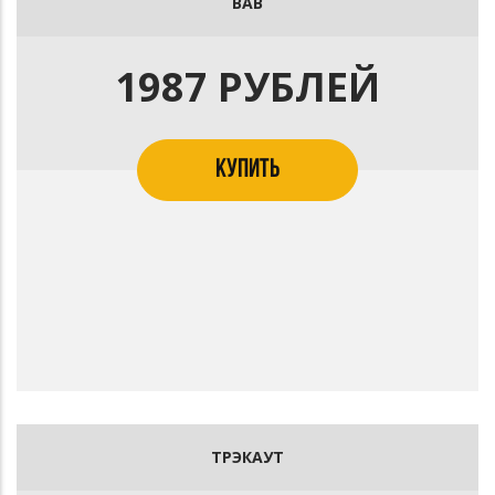
ВАВ
1987 РУБЛЕЙ
КУПИТЬ
ТРЭКАУТ