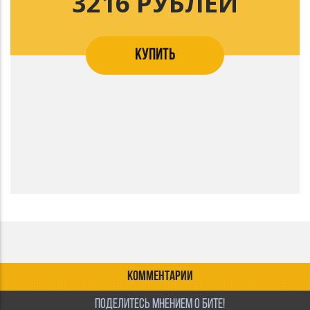
3216 РУБЛЕЙ
КУПИТЬ
КОММЕНТАРИИ
ПОДЕЛИТЕСЬ МНЕНИЕМ О БИТЕ!