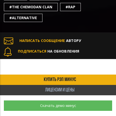
#THE CHEMODAN CLAN
#RAP
#ALTERNATIVE
НАПИСАТЬ СООБЩЕНИЕ
АВТОРУ
ПОДПИСАТЬСЯ
НА ОБНОВЛЕНИЯ
КУПИТЬ РЭП МИНУС
ЛИЦЕНЗИИ И ЦЕНЫ
Скачать демо минус