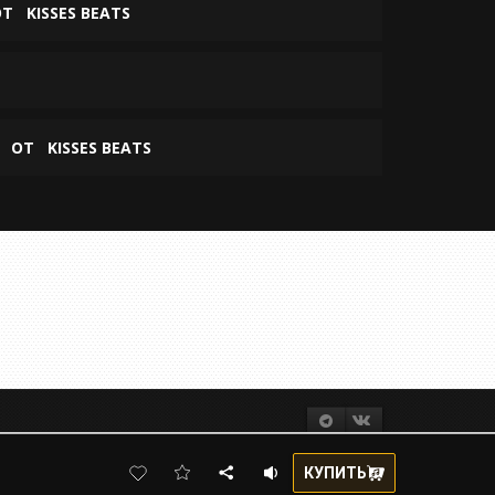
ОТ
KISSES BEATS
ОТ
KISSES BEATS
КУПИТЬ