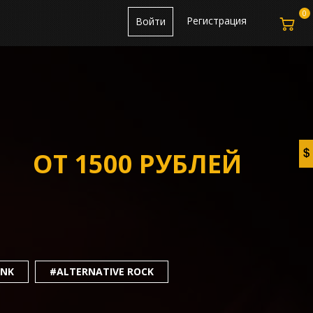
0
Регистрация
Войти
ОТ 1500 РУБЛЕЙ
UNK
#ALTERNATIVE ROCK