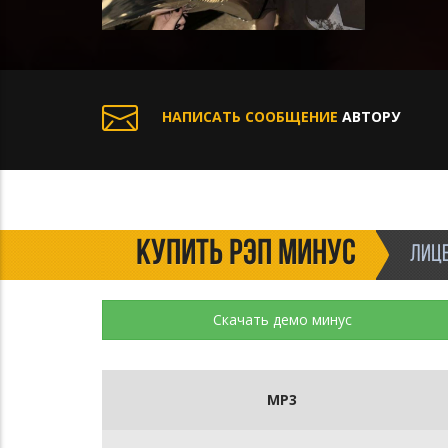
НАПИСАТЬ СООБЩЕНИЕ
АВТОРУ
КУПИТЬ РЭП МИНУС
ЛИЦЕ
Скачать демо минус
MP3