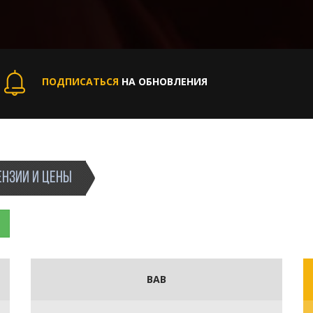
ПОДПИСАТЬСЯ
НА ОБНОВЛЕНИЯ
НЗИИ И ЦЕНЫ
ВАВ