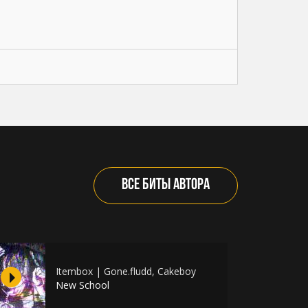
ВСЕ БИТЫ АВТОРА
Itembox | Gone.fludd, Cakeboy
New School