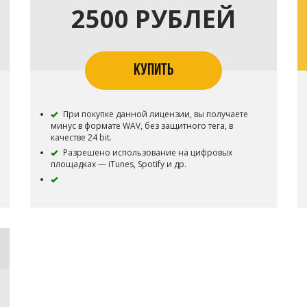
2500 РУБЛЕЙ
КУПИТЬ
При покупке данной лицензии, вы получаете
минус в формате WAV, без защитного тега, в
качестве 24 bit.
Разрешено использование на цифровых
площадках — iTunes, Spotify и др.