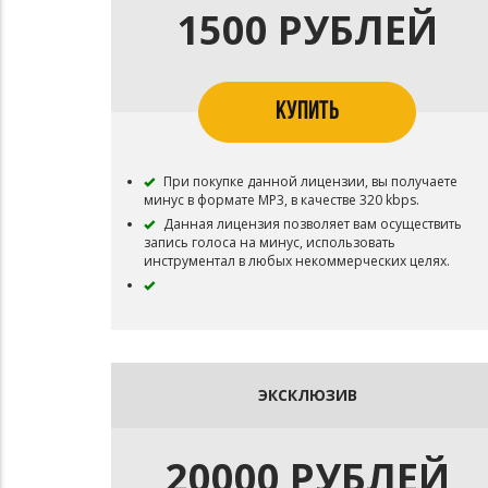
1500 РУБЛЕЙ
КУПИТЬ
При покупке данной лицензии, вы получаете
минус в формате MP3, в качестве 320 kbps.
Данная лицензия позволяет вам осуществить
запись голоса на минус, использовать
инструментал в любых некоммерческих целях.
ЭКСКЛЮЗИВ
20000 РУБЛЕЙ