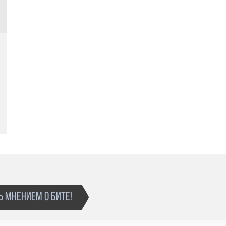
 МНЕНИЕМ О БИТЕ!