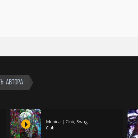
ТЫ АВТОРА
Monica | Club, Swag
Club