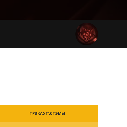
ТРЭКАУТ\СТЭМЫ