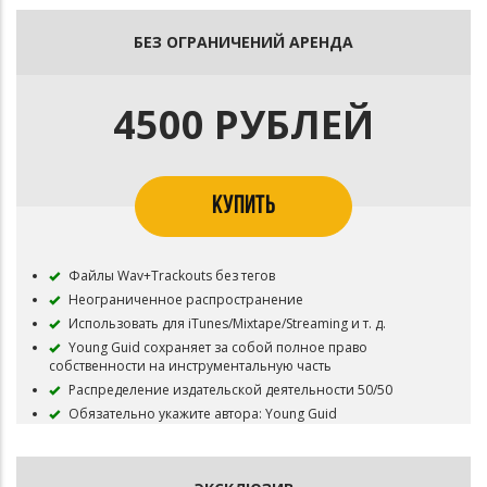
Распределение издательской деятельности 50/50
БЕЗ ОГРАНИЧЕНИЙ АРЕНДА
4500 РУБЛЕЙ
КУПИТЬ
Файлы Wav+Trackouts без тегов
Неограниченное распространение
Использовать для iTunes/Mixtape/Streaming и т. д.
Young Guid сохраняет за собой полное право
собственности на инструментальную часть
Распределение издательской деятельности 50/50
Обязательно укажите автора: Young Guid