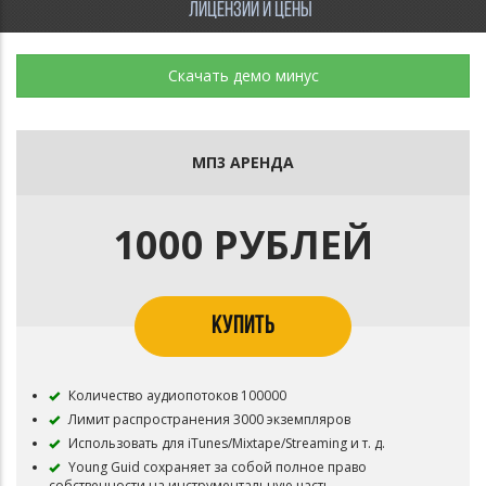
ЛИЦЕНЗИИ И ЦЕНЫ
Скачать демо минус
МП3 АРЕНДА
1000 РУБЛЕЙ
КУПИТЬ
Количество аудиопотоков 100000
Лимит распространения 3000 экземпляров
Использовать для iTunes/Mixtape/Streaming и т. д.
Young Guid сохраняет за собой полное право
собственности на инструментальную часть