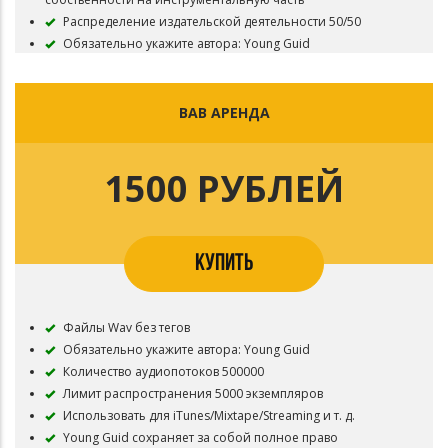
Распределение издательской деятельности 50/50
Обязательно укажите автора: Young Guid
ВАВ АРЕНДА
1500 РУБЛЕЙ
КУПИТЬ
Файлы Wav без тегов
Обязательно укажите автора: Young Guid
Количество аудиопотоков 500000
Лимит распространения 5000 экземпляров
Использовать для iTunes/Mixtape/Streaming и т. д.
Young Guid сохраняет за собой полное право