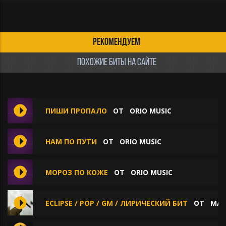
РЕКОМЕНДУЕМ
ПОХОЖИЕ БИТЫ НА САЙТЕ
ПИШИ ПРОПАЛО
ОТ
ORIO MUSIC
НАМ ПО ПУТИ
ОТ
ORIO MUSIC
МОРОЗ ПО КОЖЕ
ОТ
ORIO MUSIC
ECLIPSE / POP / GM / ЛИРИЧЕСКИЙ БИТ
ОТ
MAR