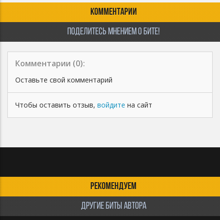
КОММЕНТАРИИ
ПОДЕЛИТЕСЬ МНЕНИЕМ О БИТЕ!
Комментарии (
0
):
Оставьте свой комментарий
Чтобы оставить отзыв,
войдите
на сайт
РЕКОМЕНДУЕМ
ДРУГИЕ БИТЫ АВТОРА