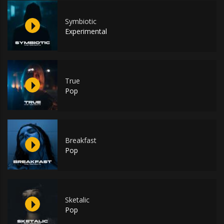
Symbiotic
Experimental
True
Pop
Breakfast
Pop
Sketalic
Pop