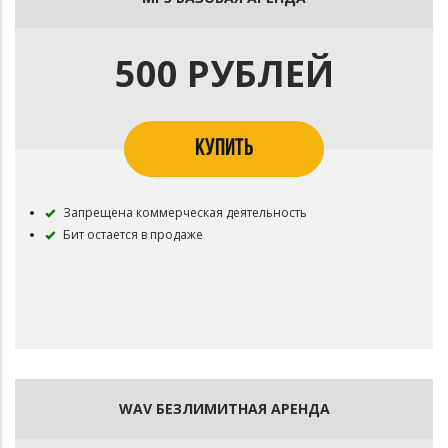
500 РУБЛЕЙ
КУПИТЬ
Запрещена коммерческая деятельность
Бит остается в продаже
WAV БЕЗЛИМИТНАЯ АРЕНДА