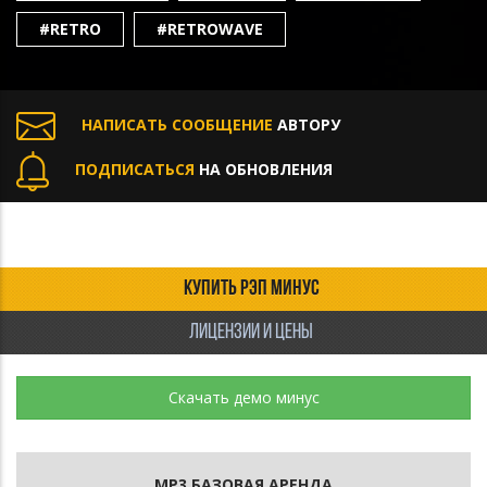
#RETRO
#RETROWAVE
НАПИСАТЬ СООБЩЕНИЕ
АВТОРУ
ПОДПИСАТЬСЯ
НА ОБНОВЛЕНИЯ
КУПИТЬ РЭП МИНУС
ЛИЦЕНЗИИ И ЦЕНЫ
Скачать демо минус
MP3 БАЗОВАЯ АРЕНДА