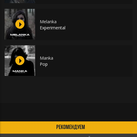
Melanka
Experimental
Manka
Pop
РЕКОМЕНДУЕМ