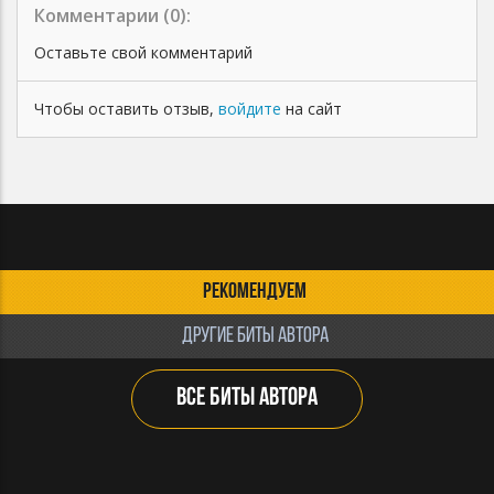
Комментарии (
0
):
Оставьте свой комментарий
Чтобы оставить отзыв,
войдите
на сайт
РЕКОМЕНДУЕМ
ДРУГИЕ БИТЫ АВТОРА
ВСЕ БИТЫ АВТОРА