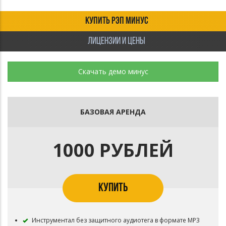
КУПИТЬ РЭП МИНУС
ЛИЦЕНЗИИ И ЦЕНЫ
Скачать демо минус
БАЗОВАЯ АРЕНДА
1000 РУБЛЕЙ
КУПИТЬ
Инструментал без защитного аудиотега в формате MP3