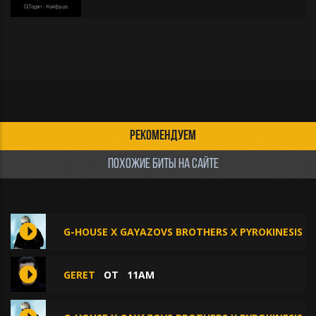
РЕКОМЕНДУЕМ
ПОХОЖИЕ БИТЫ НА САЙТЕ
G-HOUSE X GAYAZOVS BROTHERS X PYROKINESIS 
GERET
ОТ
11AM