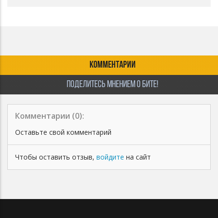
КОММЕНТАРИИ
ПОДЕЛИТЕСЬ МНЕНИЕМ О БИТЕ!
Комментарии (
0
):
Оставьте свой комментарий
Чтобы оставить отзыв,
войдите
на сайт