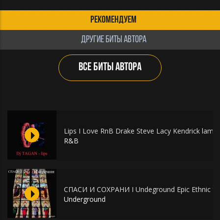
РЕКОМЕНДУЕМ
ДРУГИЕ БИТЫ АВТОРА
ВСЕ БИТЫ АВТОРА
Lips I Love RnB Drake Steve Lacy Kendrick lama
R&B
СПАСИ И СОХРАНИ I Undeground Epic Ethnic ty
Underground