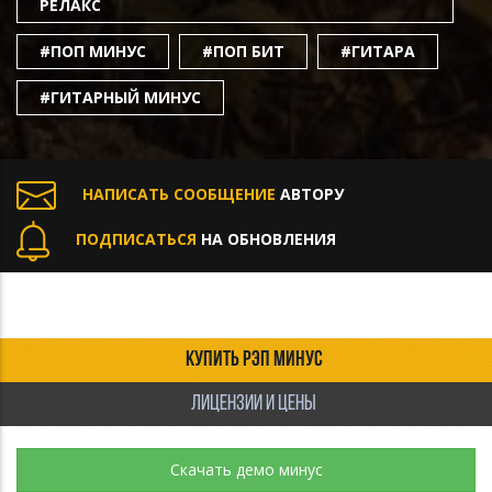
РЕЛАКС
#ПОП МИНУС
#ПОП БИТ
#ГИТАРА
#ГИТАРНЫЙ МИНУС
НАПИСАТЬ СООБЩЕНИЕ
АВТОРУ
ПОДПИСАТЬСЯ
НА ОБНОВЛЕНИЯ
КУПИТЬ РЭП МИНУС
ЛИЦЕНЗИИ И ЦЕНЫ
Скачать демо минус