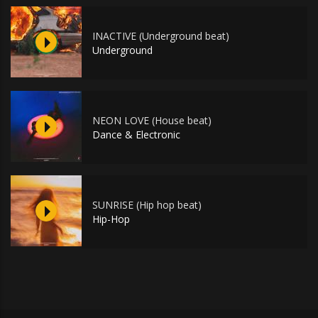
INACTIVE (Underground beat)
Underground
NEON LOVE (House beat)
Dance & Electronic
SUNRISE (Hip hop beat)
Hip-Hop