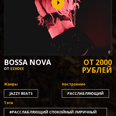
BOSSA NOVA
ОТ 2000
РУБЛЕЙ
ОТ
EZHDEE
Жанры
Настроение
JAZZY BEATS
РАССЛАБЛЯЮЩИЙ
Тэги
#РАССЛАБЛЯЮЩИЙ СПОКОЙНЫЙ ЛИРИЧНЫЙ