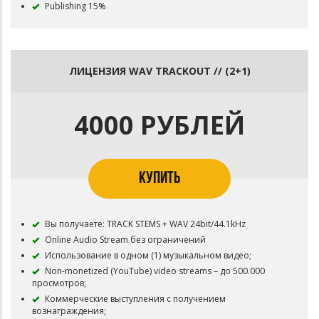
Publishing 15%
ЛИЦЕНЗИЯ WAV TRACKOUT // (2+1)
4000 РУБЛЕЙ
КУПИТЬ
Вы получаете: TRACK STEMS + WAV 24bit/44.1kHz
Online Audio Stream без ограничений
Использование в одном (1) музыкальном видео;
Non-monetized (YouTube) video streams – до 500.000
просмотров;
Коммерческие выступления с получением
вознаграждения;