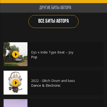
ДРУГИЕ БИТЫ АВТОРА
ВСЕ БИТЫ АВТОРА
Djo x Indie Type Beat – Joy
Pop
2022 - Glitch Drum and bass
Dance & Electronic