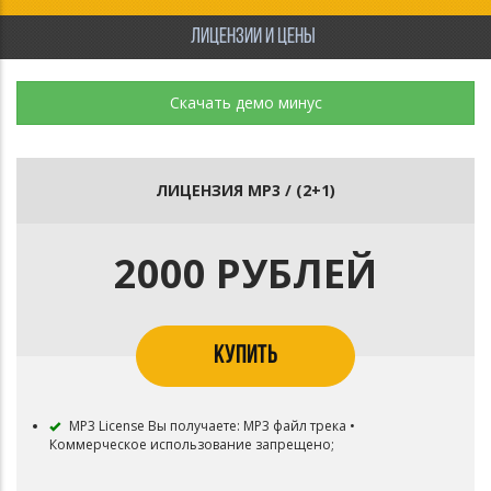
ЛИЦЕНЗИИ И ЦЕНЫ
Скачать демо минус
ЛИЦЕНЗИЯ MP3 / (2+1)
2000 РУБЛЕЙ
КУПИТЬ
MP3 License Вы получаете: MP3 файл трека •
Коммерческое использование запрещено;