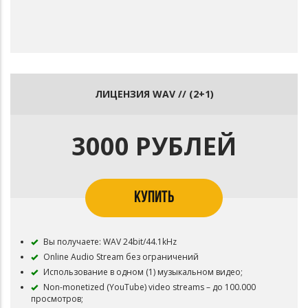
ЛИЦЕНЗИЯ WAV // (2+1)
3000 РУБЛЕЙ
КУПИТЬ
Вы получаете: WAV 24bit/44.1kHz
Online Audio Stream без ограничений
Использование в одном (1) музыкальном видео;
Non-monetized (YouTube) video streams – до 100.000
просмотров;