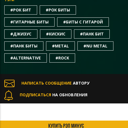
#РОК БИТ
#РОК БИТЫ
#ГИТАРНЫЕ БИТЫ
#БИТЫ С ГИТАРОЙ
#ДЖИЗУС
#КИСКИС
#ПАНК БИТ
#ПАНК БИТЫ
#METAL
#NU METAL
#ALTERNATIVE
#ROCK
НАПИСАТЬ СООБЩЕНИЕ
АВТОРУ
ПОДПИСАТЬСЯ
НА ОБНОВЛЕНИЯ
КУПИТЬ РЭП МИНУС