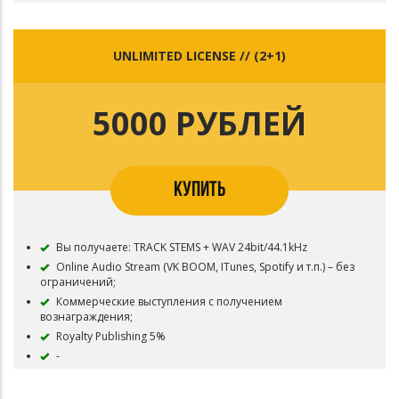
Publishing 10%
UNLIMITED LICENSE // (2+1)
5000 РУБЛЕЙ
КУПИТЬ
Вы получаете: TRACK STEMS + WAV 24bit/44.1kHz
Online Audio Stream (VK BOOM, ITunes, Spotify и т.п.) – без
ограничений;
Коммерческие выступления с получением
вознаграждения;
Royalty Publishing 5%
-