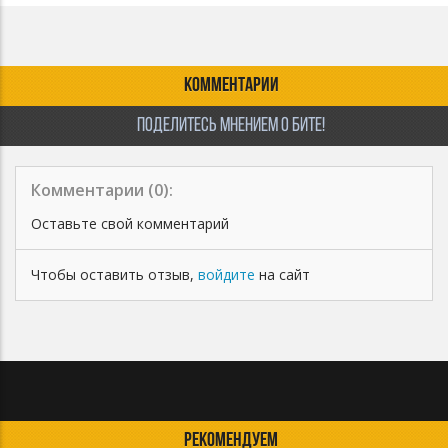
КОММЕНТАРИИ
ПОДЕЛИТЕСЬ МНЕНИЕМ О БИТЕ!
Комментарии (
0
):
Оставьте свой комментарий
Чтобы оставить отзыв,
войдите
на сайт
РЕКОМЕНДУЕМ