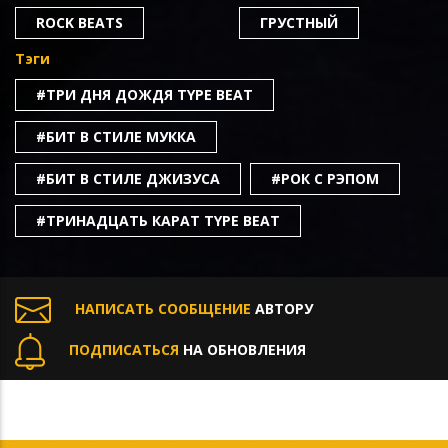
ROCK BEATS
ГРУСТНЫЙ
Тэги
#ТРИ ДНЯ ДОЖДЯ TYPE BEAT
#БИТ В СТИЛЕ МУККА
#БИТ В СТИЛЕ ДЖИЗУСА
#РОК С РЭПОМ
#ТРИНАДЦАТЬ КАРАТ TYPE BEAT
НАПИСАТЬ СООБЩЕНИЕ
АВТОРУ
ПОДПИСАТЬСЯ
НА ОБНОВЛЕНИЯ