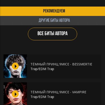
РЕКОМЕНДУЕМ
ДРУГИЕ БИТЫ АВТОРА
ВСЕ БИТЫ АВТОРА
ТЁМНЫЙ ПРИНЦ 9MICE - BESSMERTIE
Trap/EDM Trap
ТЁМНЫЙ ПРИНЦ 9MICE - VAMPIRE
Trap/EDM Trap