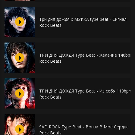
Три дня дождя х МУККА type beat - Сигнал
Rock Beats
ТРИ ДНЯ ДОЖДЯ Type Beat - Желание 140bp
Rock Beats
ТРИ ДНЯ ДОЖДЯ Type Beat - Из себя 110bpm
Rock Beats
SAD ROCK Type Beat - Вонзи В Моё Сердце
Rock Beats