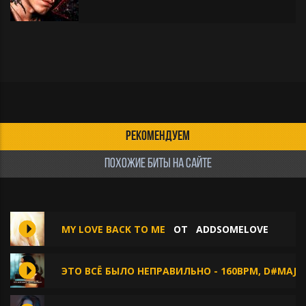
РЕКОМЕНДУЕМ
ПОХОЖИЕ БИТЫ НА САЙТЕ
MY LOVE BACK TO ME
ОТ
ADDSOMELOVE
ЭТО ВСЁ БЫЛО НЕПРАВИЛЬНО - 160BPM, D#MAJO