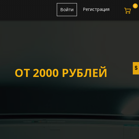
0
Регистрация
Войти
ОТ 2000 РУБЛЕЙ