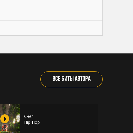
ВСЕ БИТЫ АВТОРА
Снег
Hip-Hop