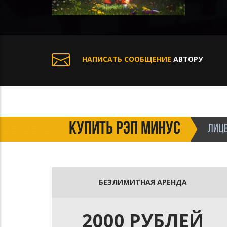
НАПИСАТЬ СООБЩЕНИЕ
АВТОРУ
КУПИТЬ РЭП МИНУС
ЛИЦЕ
БЕЗЛИМИТНАЯ АРЕНДА
2000 РУБЛЕЙ