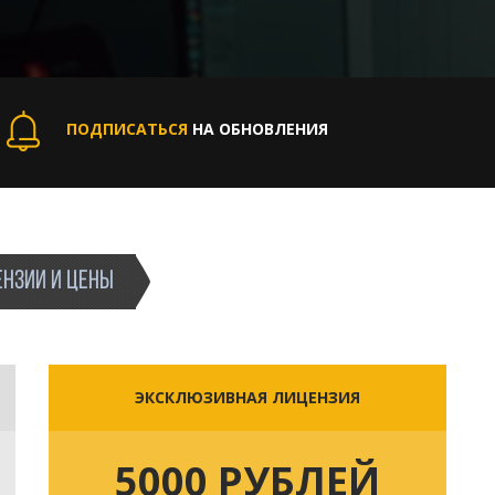
ПОДПИСАТЬСЯ
НА ОБНОВЛЕНИЯ
НЗИИ И ЦЕНЫ
ЭКСКЛЮЗИВНАЯ ЛИЦЕНЗИЯ
5000 РУБЛЕЙ