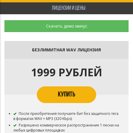
ЛИЦЕНЗИИ И ЦЕНЫ
Скачать демо минус
БЕЗЛИМИТНАЯ WAV ЛИЦЕНЗИЯ
1999 РУБЛЕЙ
КУПИТЬ
После приобретения получаете бит без защитного тега
в форматах WAV + MP3 (320 Kbps)
Разрешено коммерческое распространение 1 песни на
любых цифровых площадках