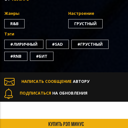
Жанры
Настроение
R&B
ГРУСТНЫЙ
Тэги
#ЛИРИЧНЫЙ
#SAD
#ГРУСТНЫЙ
#RNB
#БИТ
НАПИСАТЬ СООБЩЕНИЕ
АВТОРУ
ПОДПИСАТЬСЯ
НА ОБНОВЛЕНИЯ
КУПИТЬ РЭП МИНУС