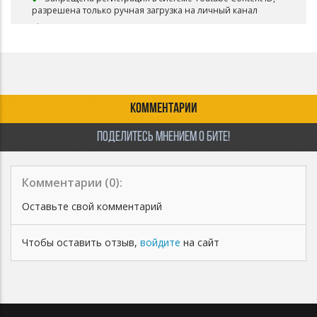
разрешена только ручная загрузка на личный канал
КОММЕНТАРИИ
ПОДЕЛИТЕСЬ МНЕНИЕМ О БИТЕ!
Комментарии (
0
):
Оставьте свой комментарий
Чтобы оставить отзыв,
войдите
на сайт