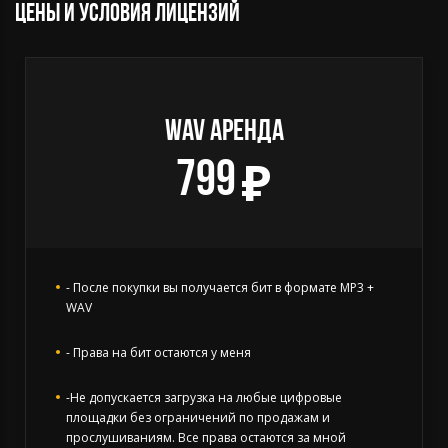
Цены и условия лицензий
WAV АРЕНДА
799
- После покупки вы получается бит в формате MP3 +
WAV
- Права на бит остаются у меня
-Не допускается загрузка на любые цифровые
площадки без ограничений по продажам и
прослушиваниям. Все права остаются за мной