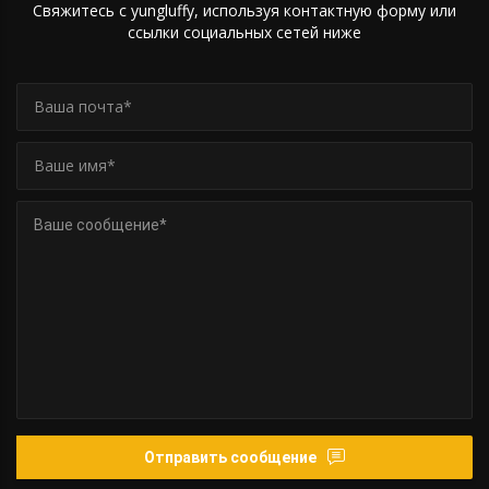
Свяжитесь с yungluffy, используя контактную форму или
ссылки социальных сетей ниже
Отправить сообщение