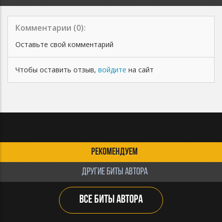
Комментарии (
0
):
Оставьте свой комментарий
Чтобы оставить отзыв,
войдите
на сайт
РЕКОМЕНДУЕМ
ДРУГИЕ БИТЫ АВТОРА
ВСЕ БИТЫ АВТОРА