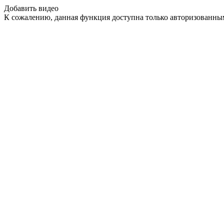
Добавить видео
К сожалению, данная функция доступна только авторизованны