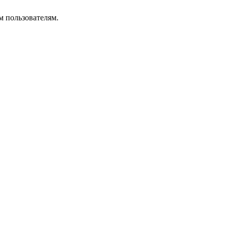
м пользователям.