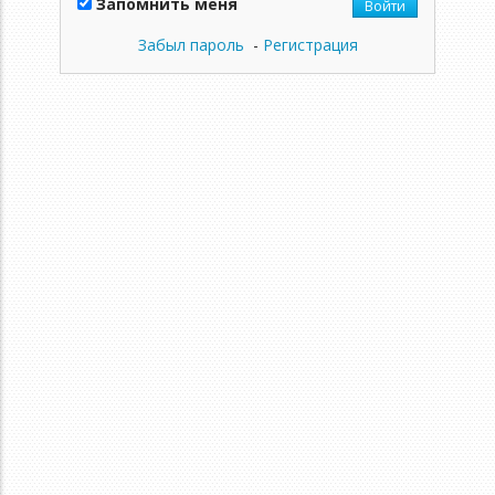
Запомнить меня
Войти
Забыл пароль
-
Регистрация