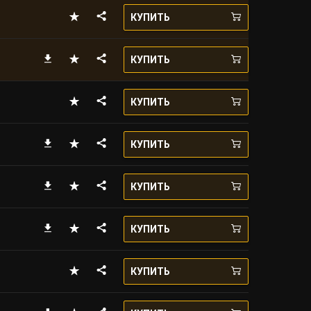
КУПИТЬ
КУПИТЬ
КУПИТЬ
КУПИТЬ
КУПИТЬ
КУПИТЬ
КУПИТЬ