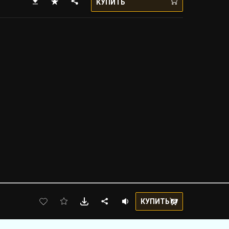
КУПИТЬ
КУПИТЬ