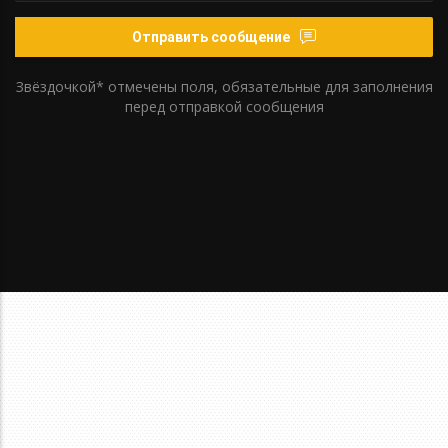
Отправить сообщение
Звёздочкой* отмечены поля, обязательные для заполнения
перед отправкой сообщения