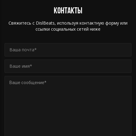
Контакты
Свяжитесь с DislBeats, используя контактную форму или
ссылки социальных сетей ниже