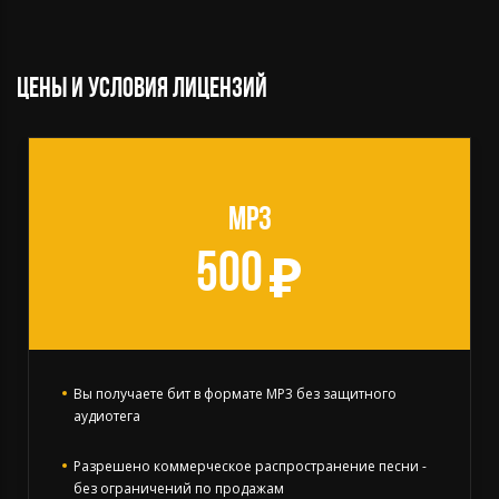
Цены и условия лицензий
MP3
500
Вы получаете бит в формате MP3 без защитного
аудиотега
Разрешено коммерческое распространение песни -
без ограничений по продажам