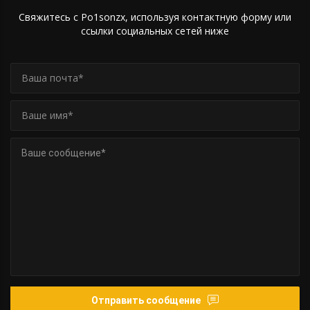
Свяжитесь с Po1sonzx, используя контактную форму или
ссылки социальных сетей ниже
Отправить сообщение