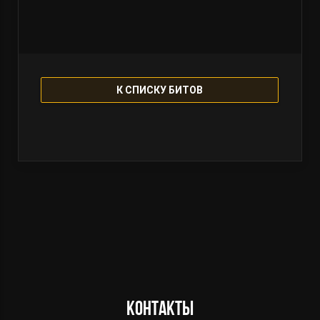
К СПИСКУ БИТОВ
Контакты