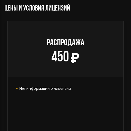
Цены и условия лицензий
РАСПРОДАЖА
450
Нет информации о лицензии