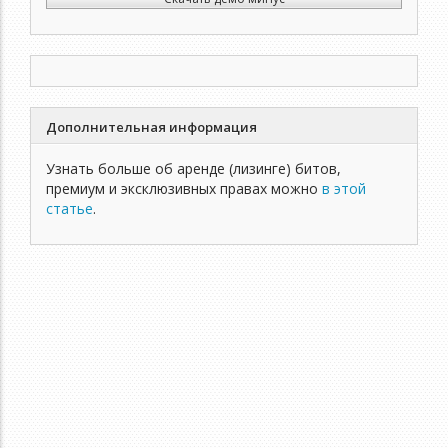
Дополнительная информация
Узнать больше об аренде (лизинге) битов,
премиум и эксклюзивных правах можно
в этой
статье
.