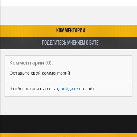
КОММЕНТАРИИ
ПОДЕЛИТЕСЬ МНЕНИЕМ О БИТЕ!
Комментарии (
0
):
Оставьте свой комментарий
Чтобы оставить отзыв,
войдите
на сайт