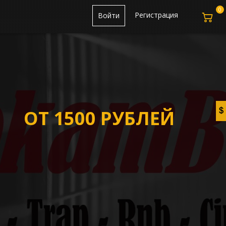
0
Регистрация
Войти
ОТ 1500 РУБЛЕЙ