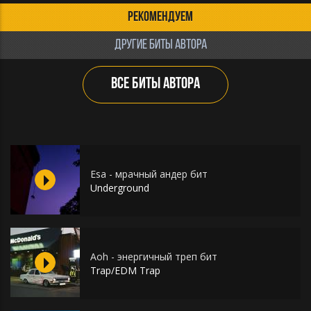
РЕКОМЕНДУЕМ
ДРУГИЕ БИТЫ АВТОРА
ВСЕ БИТЫ АВТОРА
Esa - мрачный андер бит
Underground
Aoh - энергичный треп бит
Trap/EDM Trap