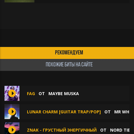
РЕКОМЕНДУЕМ
ПОХОЖИЕ БИТЫ НА САЙТЕ
FAG
ОТ
MAYBE MUSKA
LUNAR CHARM [GUITAR TRAP/POP]
ОТ
MR WHIT
ZNAK - ГРУСТНЫЙ ЭНЕРГИЧНЫЙ
ОТ
NORD TIE