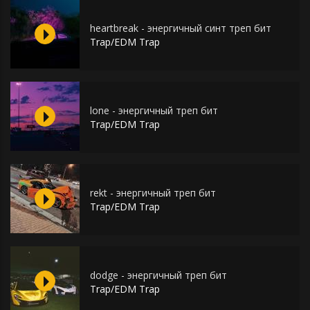
heartbreak - энергичный синт треп бит
Trap/EDM Trap
lone - энергичный треп бит
Trap/EDM Trap
rekt - энергичный треп бит
Trap/EDM Trap
dodge - энергичный треп бит
Trap/EDM Trap