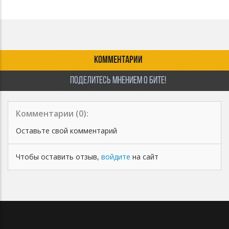
КОММЕНТАРИИ
ПОДЕЛИТЕСЬ МНЕНИЕМ О БИТЕ!
Комментарии (
0
):
Оставьте свой комментарий
Чтобы оставить отзыв,
войдите
на сайт