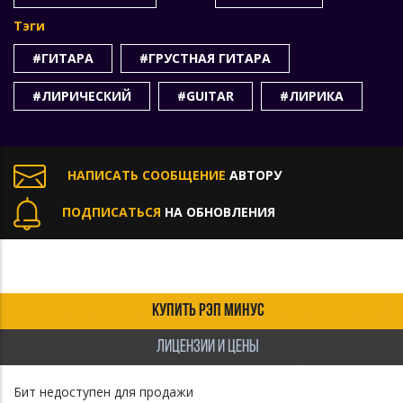
Тэги
#ГИТАРА
#ГРУСТНАЯ ГИТАРА
#ЛИРИЧЕСКИЙ
#GUITAR
#ЛИРИКА
НАПИСАТЬ СООБЩЕНИЕ
АВТОРУ
ПОДПИСАТЬСЯ
НА ОБНОВЛЕНИЯ
КУПИТЬ РЭП МИНУС
ЛИЦЕНЗИИ И ЦЕНЫ
Бит недоступен для продажи