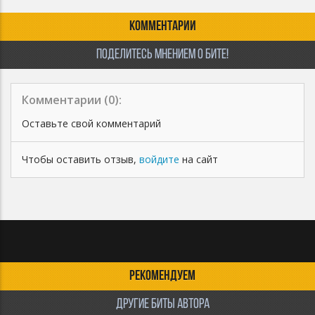
КОММЕНТАРИИ
ПОДЕЛИТЕСЬ МНЕНИЕМ О БИТЕ!
Комментарии (
0
):
Оставьте свой комментарий
Чтобы оставить отзыв,
войдите
на сайт
РЕКОМЕНДУЕМ
ДРУГИЕ БИТЫ АВТОРА