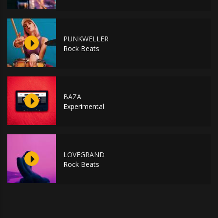
PUNKWELLER
Rock Beats
BAZA
Experimental
LOVEGRAND
Rock Beats