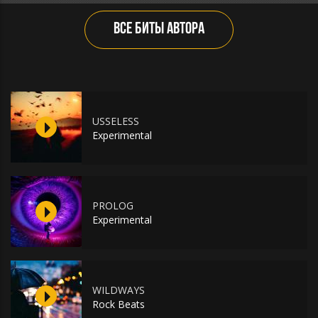
ВСЕ БИТЫ АВТОРА
USSELESS
Experimental
PROLOG
Experimental
WILDWAYS
Rock Beats