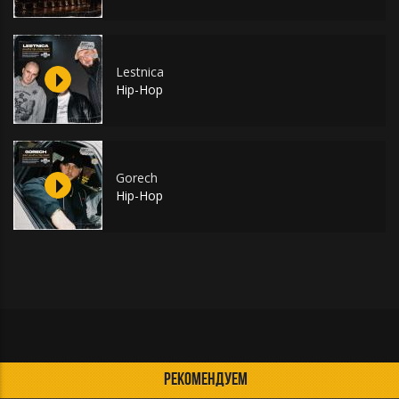
Lestnica
Hip-Hop
Gorech
Hip-Hop
РЕКОМЕНДУЕМ