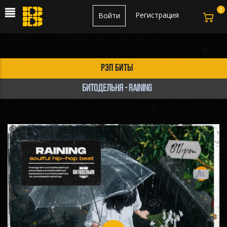
0
Регистрация
Войти
рэп биты
БИТОДЕЛЬНЯ - Raining