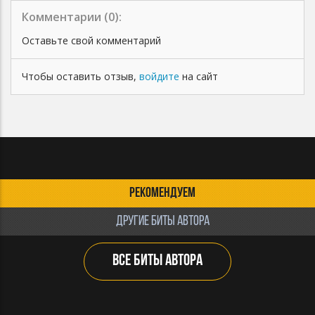
Комментарии (
0
):
Оставьте свой комментарий
Чтобы оставить отзыв,
войдите
на сайт
РЕКОМЕНДУЕМ
ДРУГИЕ БИТЫ АВТОРА
ВСЕ БИТЫ АВТОРА