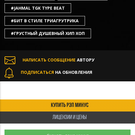
#JAHMAL TGK TYPE BEAT
#БИТ В СТИЛЕ ТРИАГРУТРИКА
#ГРУСТНЫЙ ДУШЕВНЫЙ ХИП ХОП
НАПИСАТЬ СООБЩЕНИЕ
АВТОРУ
ПОДПИСАТЬСЯ
НА ОБНОВЛЕНИЯ
КУПИТЬ РЭП МИНУС
ЛИЦЕНЗИИ И ЦЕНЫ