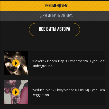
РЕКОМЕНДУЕМ
ДРУГИЕ БИТЫ АВТОРА
ВСЕ БИТЫ АВТОРА
"Poker" - Boom Bap X Experimental Type Beat
Underground
"Seduce Me" - FloyyMenor X Cris MJ Type Beat
Reggaeton