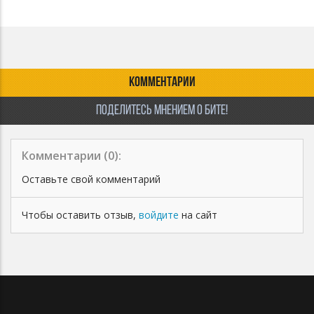
КОММЕНТАРИИ
ПОДЕЛИТЕСЬ МНЕНИЕМ О БИТЕ!
Комментарии (
0
):
Оставьте свой комментарий
Чтобы оставить отзыв,
войдите
на сайт