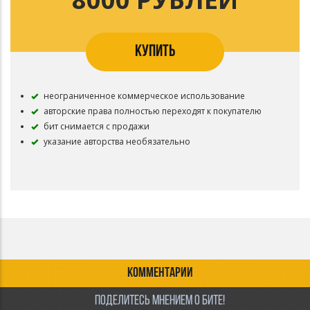
КУПИТЬ
неограниченное коммерческое использование
авторские права полностью переходят к покупателю
бит снимается с продажи
указание авторства необязательно
КОММЕНТАРИИ
ПОДЕЛИТЕСЬ МНЕНИЕМ О БИТЕ!