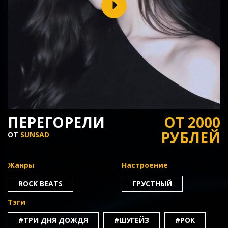
ПЕРЕГОРЕЛИ
ОТ 2000
РУБЛЕЙ
ОТ
SUNSAD
Жанры
Настроение
ROCK BEATS
ГРУСТНЫЙ
Тэги
#ТРИ ДНЯ ДОЖДЯ
#ШУГЕЙЗ
#РОК