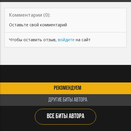
Комментарии (
0
):
Оставьте свой комментарий
Чтобы оставить отзыв,
войдите
на сайт
РЕКОМЕНДУЕМ
ДРУГИЕ БИТЫ АВТОРА
ВСЕ БИТЫ АВТОРА