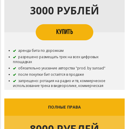
3000 РУБЛЕЙ
КУПИТЬ
аренда бита по дорожкам
разрешено размещать трек на всех цифровых
площадках
обязательно указание авторства "prod. by sunsad"
после покупки бит остаётся в продаже
запрещено: ротация на радио и тв, коммерческое
использование трека в видеоролике, коммерческая
концертная деятельность
ПОЛНЫЕ ПРАВА
8000 РУБЛЕЙ