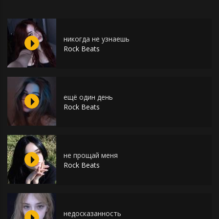
никогда не узнаешь
Rock Beats
ещё один день
Rock Beats
не прощай меня
Rock Beats
недосказанность