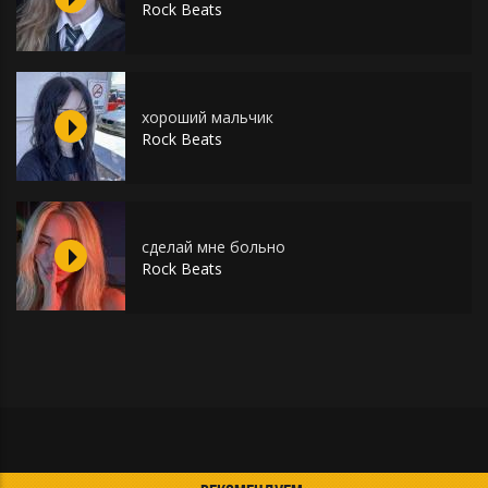
Rock Beats
хороший мальчик
Rock Beats
сделай мне больно
Rock Beats