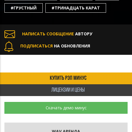
#ГРУСТНЫЙ
#ТРИНАДЦАТЬ КАРАТ
НАПИСАТЬ СООБЩЕНИЕ
АВТОРУ
ПОДПИСАТЬСЯ
НА ОБНОВЛЕНИЯ
КУПИТЬ РЭП МИНУС
ЛИЦЕНЗИИ И ЦЕНЫ
Скачать демо минус
WAV АРЕНДА