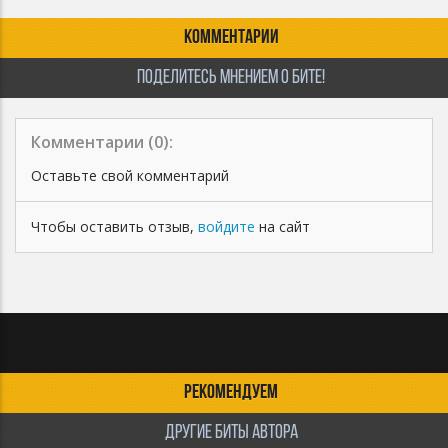
КОММЕНТАРИИ
ПОДЕЛИТЕСЬ МНЕНИЕМ О БИТЕ!
Комментарии (
0
):
Оставьте свой комментарий
Чтобы оставить отзыв,
войдите
на сайт
РЕКОМЕНДУЕМ
ДРУГИЕ БИТЫ АВТОРА