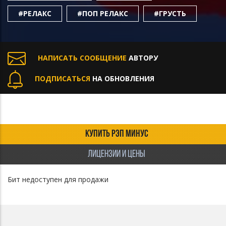
#РЕЛАКС
#ПОП РЕЛАКС
#ГРУСТЬ
НАПИСАТЬ СООБЩЕНИЕ
АВТОРУ
ПОДПИСАТЬСЯ
НА ОБНОВЛЕНИЯ
КУПИТЬ РЭП МИНУС
ЛИЦЕНЗИИ И ЦЕНЫ
Бит недоступен для продажи