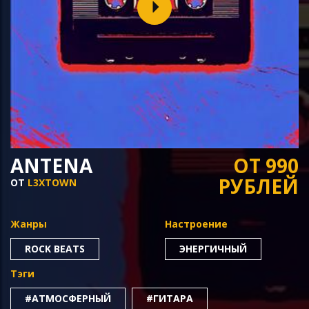
ANTENA
ОТ 990
РУБЛЕЙ
ОТ
L3XTOWN
Жанры
Настроение
ROCK BEATS
ЭНЕРГИЧНЫЙ
Тэги
#АТМОСФЕРНЫЙ
#ГИТАРА