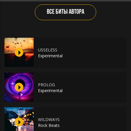
ВСЕ БИТЫ АВТОРА
USSELESS
Experimental
PROLOG
Experimental
WILDWAYS
Rock Beats