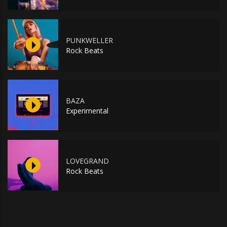
PUNKWELLER
Rock Beats
BAZA
Experimental
LOVEGRAND
Rock Beats