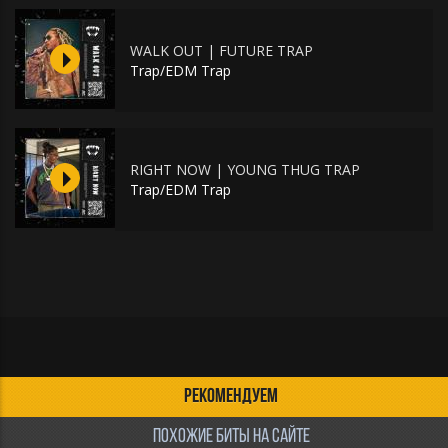
WALK OUT | FUTURE TRAP
Trap/EDM Trap
RIGHT NOW | YOUNG THUG TRAP
Trap/EDM Trap
РЕКОМЕНДУЕМ
ПОХОЖИЕ БИТЫ НА САЙТЕ