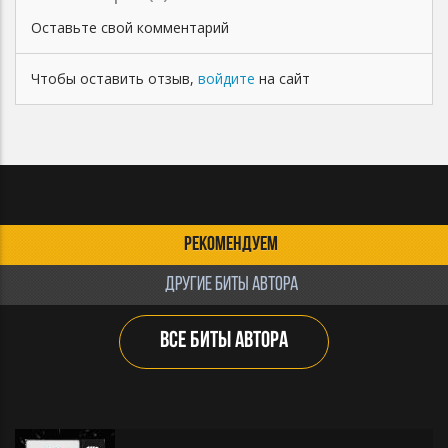
Оставьте свой комментарий
Чтобы оставить отзыв,
войдите
на сайт
РЕКОМЕНДУЕМ
ДРУГИЕ БИТЫ АВТОРА
ВСЕ БИТЫ АВТОРА