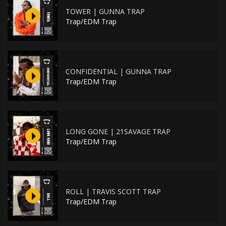
TOWER | GUNNA TRAP
Trap/EDM Trap
CONFIDENTIAL | GUNNA TRAP
Trap/EDM Trap
LONG GONE | 21SAVAGE TRAP
Trap/EDM Trap
ROLL | TRAVIS SCOTT TRAP
Trap/EDM Trap