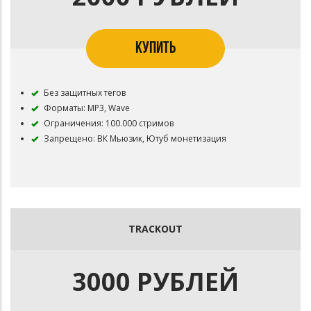
КУПИТЬ
Без защитных тегов
Форматы: MP3, Wave
Ограничения: 100.000 стримов
Запрещено: ВК Мьюзик, Ютуб монетизация
TRACKOUT
3000 РУБЛЕЙ