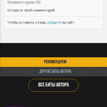
Комментарии (
0
):
Оставьте свой комментарий
Чтобы оставить отзыв,
войдите
на сайт
РЕКОМЕНДУЕМ
ДРУГИЕ БИТЫ АВТОРА
ВСЕ БИТЫ АВТОРА