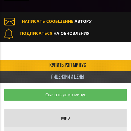
НАПИСАТЬ СООБЩЕНИЕ
АВТОРУ
ПОДПИСАТЬСЯ
НА ОБНОВЛЕНИЯ
КУПИТЬ РЭП МИНУС
ЛИЦЕНЗИИ И ЦЕНЫ
Скачать демо минус
MP3