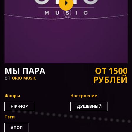
МЫ ПАРА
ОТ 1500
РУБЛЕЙ
ОТ
ORIO MUSIC
Жанры
Настроение
HIP-HOP
ДУШЕВНЫЙ
Тэги
#ПОП