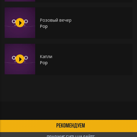
Розовый вечер
Pop
Капли
Pop
РЕКОМЕНДУЕМ