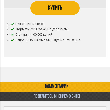
КУПИТЬ
Без защитных тегов
Форматы: MP3, Wave, По дорожкам
Стриминг: 100 000 копий
Запрещено: ВК Мьюзик, Ютуб монетизация
КОММЕНТАРИИ
ПОДЕЛИТЕСЬ МНЕНИЕМ О БИТЕ!