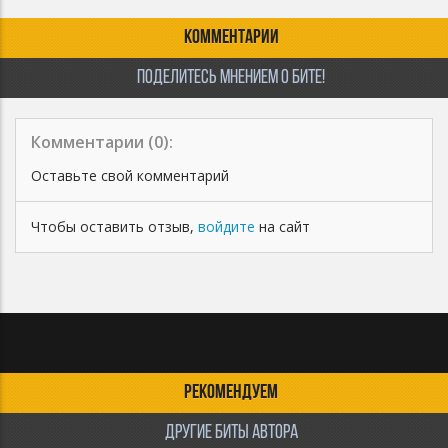
КОММЕНТАРИИ
ПОДЕЛИТЕСЬ МНЕНИЕМ О БИТЕ!
Комментарии (
0
):
Оставьте свой комментарий
Чтобы оставить отзыв,
войдите
на сайт
РЕКОМЕНДУЕМ
ДРУГИЕ БИТЫ АВТОРА