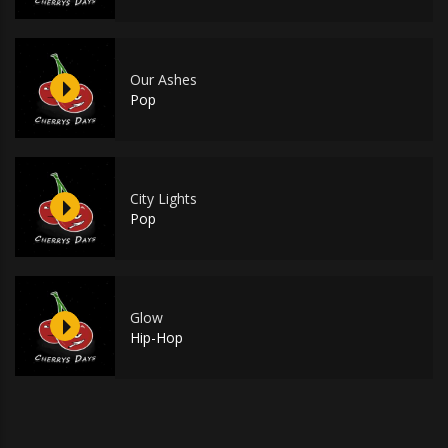
Our Ashes
Pop
City Lights
Pop
Glow
Hip-Hop