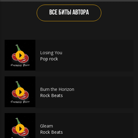
ВСЕ БИТЫ АВТОРА
Losing You
Pop rock
Burn the Horizon
Rock Beats
Gleam
Rock Beats