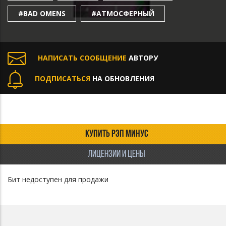
#BAD OMENS
#АТМОСФЕРНЫЙ
НАПИСАТЬ СООБЩЕНИЕ
АВТОРУ
ПОДПИСАТЬСЯ
НА ОБНОВЛЕНИЯ
КУПИТЬ РЭП МИНУС
ЛИЦЕНЗИИ И ЦЕНЫ
Бит недоступен для продажи