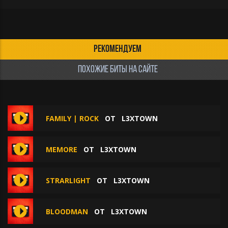
РЕКОМЕНДУЕМ
ПОХОЖИЕ БИТЫ НА САЙТЕ
FAMILY | ROCK
ОТ
L3XTOWN
MEMORE
ОТ
L3XTOWN
STRARLIGHT
ОТ
L3XTOWN
BLOODMAN
ОТ
L3XTOWN