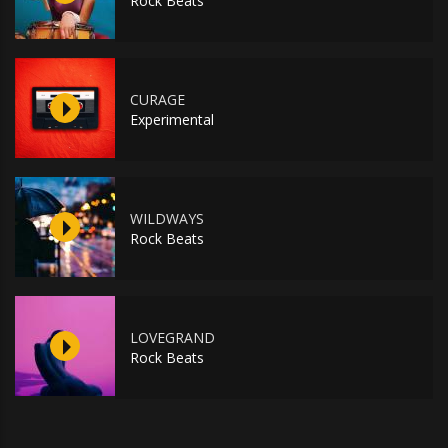
Rock Beats
CURAGE
Experimental
WILDWAYS
Rock Beats
LOVEGRAND
Rock Beats