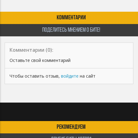
КОММЕНТАРИИ
ПОДЕЛИТЕСЬ МНЕНИЕМ О БИТЕ!
Комментарии (
0
):
Оставьте свой комментарий
Чтобы оставить отзыв,
войдите
на сайт
РЕКОМЕНДУЕМ