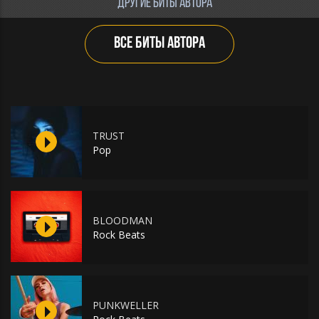
ДРУГИЕ БИТЫ АВТОРА
ВСЕ БИТЫ АВТОРА
TRUST
Pop
BLOODMAN
Rock Beats
PUNKWELLER