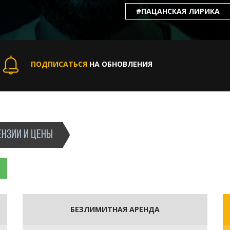
#ПАЦАНСКАЯ ЛИРИКА
ПОДПИСАТЬСЯ
НА ОБНОВЛЕНИЯ
НЗИИ И ЦЕНЫ
БЕЗЛИМИТНАЯ АРЕНДА