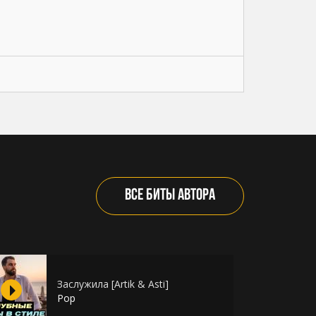
ВСЕ БИТЫ АВТОРА
Заслужила [Artik & Asti]
Pop