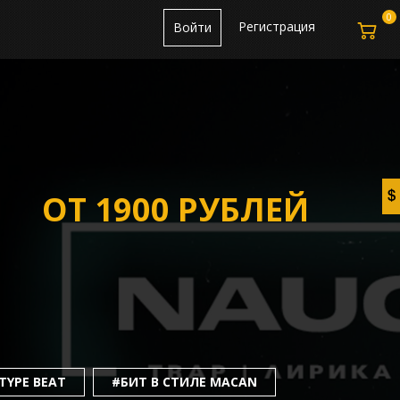
0
Регистрация
Войти
ОТ 1900 РУБЛЕЙ
TYPE BEAT
#БИТ В СТИЛЕ MACAN