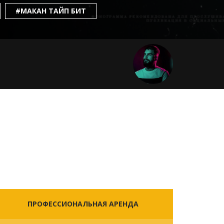
#МАКАН ТАЙП БИТ
ПРОФЕССИОНАЛЬНАЯ АРЕНДА