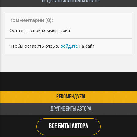
ПОДЕЛИТЕСЬ МНЕНИЕМ О БИТЕ!
Комментарии (
0
):
Оставьте свой комментарий
Чтобы оставить отзыв,
войдите
на сайт
РЕКОМЕНДУЕМ
ДРУГИЕ БИТЫ АВТОРА
ВСЕ БИТЫ АВТОРА