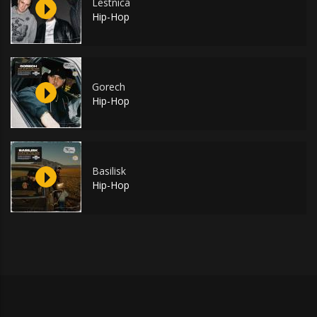
Lestnica
Hip-Hop
Gorech
Hip-Hop
Basilisk
Hip-Hop