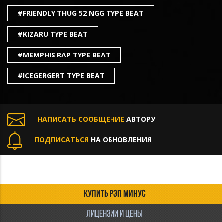
#FRIENDLY THUG 52 NGG TYPE BEAT
#KIZARU TYPE BEAT
#MEMPHIS RAP TYPE BEAT
#ICEGERGERT TYPE BEAT
НАПИСАТЬ СООБЩЕНИЕ
АВТОРУ
ПОДПИСАТЬСЯ
НА ОБНОВЛЕНИЯ
КУПИТЬ РЭП МИНУС
ЛИЦЕНЗИИ И ЦЕНЫ