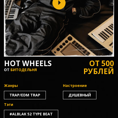
HOT WHEELS
ОТ 500
РУБЛЕЙ
ОТ
БИТОДЕЛЬНЯ
Жанры
Настроение
TRAP/EDM TRAP
ДУШЕВНЫЙ
Тэги
#ALBLAK 52 TYPE BEAT