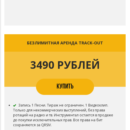
БЕЗЛИМИТНАЯ АРЕНДА TRACK-OUT
3490 РУБЛЕЙ
КУПИТЬ
Запись 1 Песни. Тираж не ограничен. 1 Видеоклип.
Только для некоммерческих выступлений, без права
ротаций на радио и тв. Инструментал остается в продаже
до покупки исключительных прав. Все права на бит
сохраняются за QRSIV.