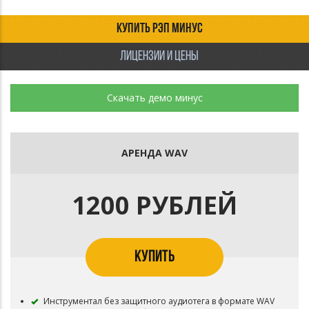
КУПИТЬ РЭП МИНУС
ЛИЦЕНЗИИ И ЦЕНЫ
Скачать демо минус
АРЕНДА WAV
1200 РУБЛЕЙ
КУПИТЬ
Инструментал без защитного аудиотега в формате WAV