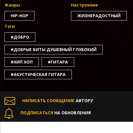
Жанры
Настроение
HIP-HOP
ЖИЗНЕРАДОСТНЫЙ
Тэги
#ДОБРО
#ДОБРЫЕ БИТЫ ДУШЕВНЫЙ ГЛУБОКИЙ
#ХИП ХОП
#ГИТАРА
#АКУСТИЧЕСКАЯ ГИТАРА
НАПИСАТЬ СООБЩЕНИЕ
АВТОРУ
ПОДПИСАТЬСЯ
НА ОБНОВЛЕНИЯ