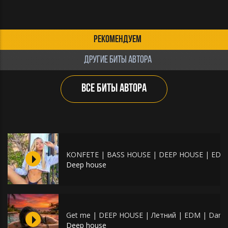
РЕКОМЕНДУЕМ
ДРУГИЕ БИТЫ АВТОРА
ВСЕ БИТЫ АВТОРА
KONFETE | BASS HOUSE | DEEP HOUSE | EDM
Deep house
Get me | DEEP HOUSE | Летний | EDM | Danc
Deep house