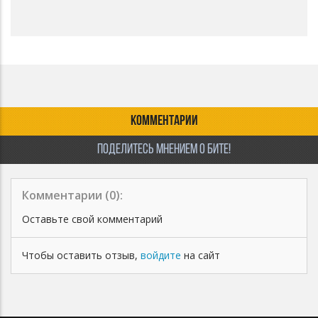
КОММЕНТАРИИ
ПОДЕЛИТЕСЬ МНЕНИЕМ О БИТЕ!
Комментарии (
0
):
Оставьте свой комментарий
Чтобы оставить отзыв,
войдите
на сайт