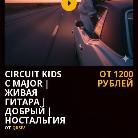
CIRCUIT KIDS
ОТ 1200
C MAJOR |
РУБЛЕЙ
ЖИВАЯ
ГИТАРА |
ДОБРЫЙ |
НОСТАЛЬГИЯ
ОТ
QRSIV