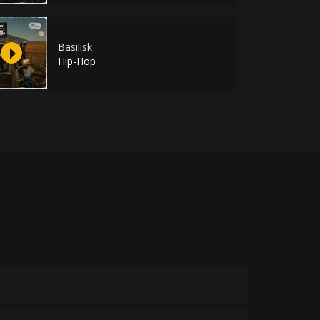
Basilisk
Hip-Hop