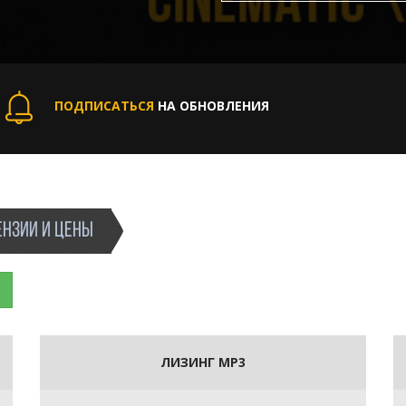
ПОДПИСАТЬСЯ
НА ОБНОВЛЕНИЯ
НЗИИ И ЦЕНЫ
ЛИЗИНГ MP3