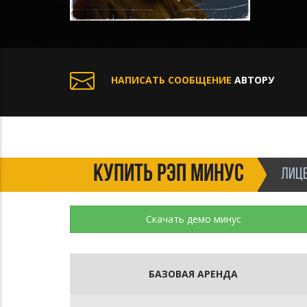
НАПИСАТЬ СООБЩЕНИЕ
АВТОРУ
КУПИТЬ РЭП МИНУС
ЛИЦЕ
Скачать демо минус
БАЗОВАЯ АРЕНДА