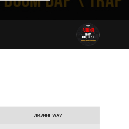
ЛИЗИНГ WAV