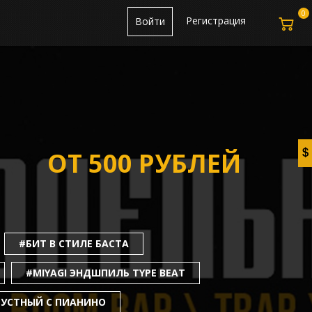
0
Регистрация
Войти
ОТ 500 РУБЛЕЙ
#БИТ В СТИЛЕ БАСТА
#MIYAGI ЭНДШПИЛЬ TYPE BEAT
УСТНЫЙ С ПИАНИНО