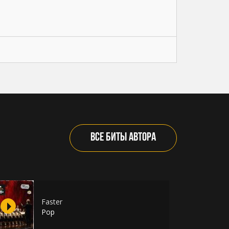
ВСЕ БИТЫ АВТОРА
Faster
Pop