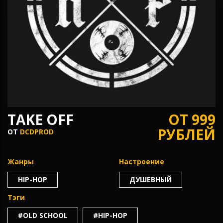
TAKE OFF
ОТ 999
РУБЛЕЙ
ОТ
DCDPROD
Жанры
Настроение
HIP-HOP
ДУШЕВНЫЙ
Тэги
#OLD SCHOOL
#HIP-HOP