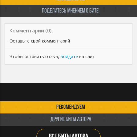
ПОДЕЛИТЕСЬ МНЕНИЕМ О БИТЕ!
Комментарии (
0
):
Оставьте свой комментарий
Чтобы оставить отзыв,
войдите
на сайт
РЕКОМЕНДУЕМ
ДРУГИЕ БИТЫ АВТОРА
ВСЕ БИТЫ АВТОРА