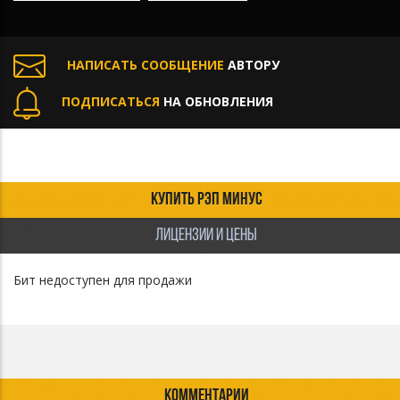
НАПИСАТЬ СООБЩЕНИЕ
АВТОРУ
ПОДПИСАТЬСЯ
НА ОБНОВЛЕНИЯ
КУПИТЬ РЭП МИНУС
ЛИЦЕНЗИИ И ЦЕНЫ
Бит недоступен для продажи
КОММЕНТАРИИ