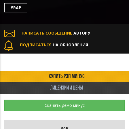
#RAP
НАПИСАТЬ СООБЩЕНИЕ
АВТОРУ
ПОДПИСАТЬСЯ
НА ОБНОВЛЕНИЯ
КУПИТЬ РЭП МИНУС
ЛИЦЕНЗИИ И ЦЕНЫ
Скачать демо минус
ВАВ