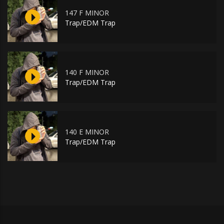
147 F MINOR
Trap/EDM Trap
140 F MINOR
Trap/EDM Trap
140 E MINOR
Trap/EDM Trap