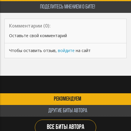
ПОДЕЛИТЕСЬ МНЕНИЕМ О БИТЕ!
Комментарии (
0
):
Оставьте свой комментарий
Чтобы оставить отзыв,
войдите
на сайт
РЕКОМЕНДУЕМ
ДРУГИЕ БИТЫ АВТОРА
ВСЕ БИТЫ АВТОРА