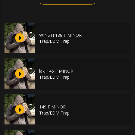
WINSTI 188 F MINOR
Trap/EDM Trap
laki 145 F MINOR
Trap/EDM Trap
149 F MINOR
Trap/EDM Trap