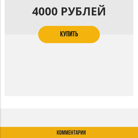
4000 РУБЛЕЙ
КУПИТЬ
КОММЕНТАРИИ