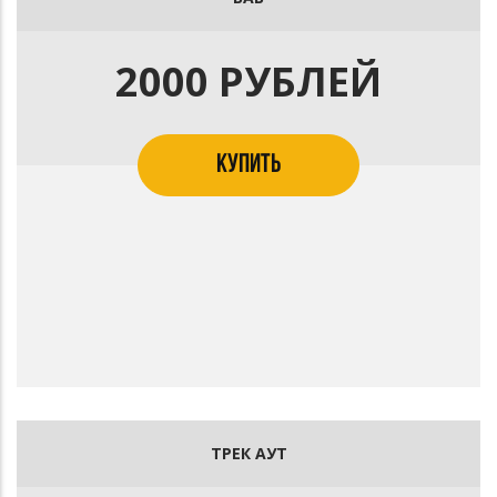
2000 РУБЛЕЙ
КУПИТЬ
ТРЕК АУТ